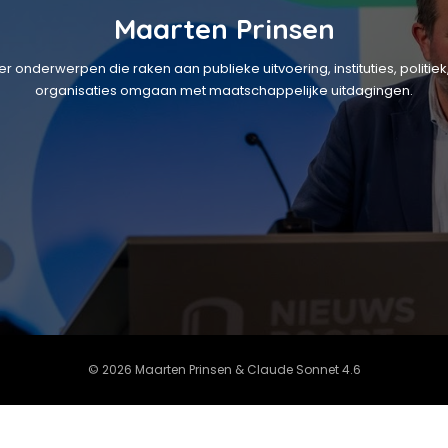
Maarten Prinsen
over onderwerpen die raken aan publieke uitvoering, instituties, poli
organisaties omgaan met maatschappelijke uitdagingen.
© 2026 Maarten Prinsen & Claude Sonnet 4.6