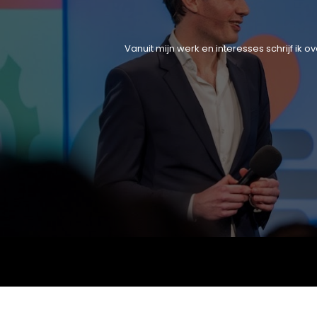
Vanuit mijn werk en interesses schrijf ik 