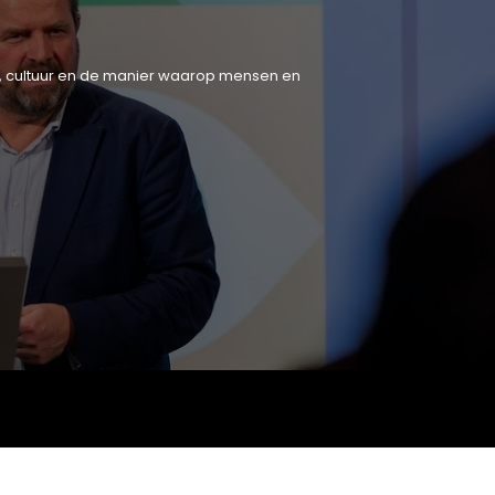
tiek, cultuur en de manier waarop mensen en