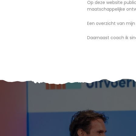
Op deze website publice
maatschappelijke ontwi
Een overzicht van mijn
Daarnaast coach ik sin