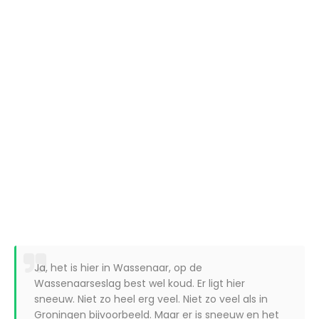
Ja, het is hier in Wassenaar, op de
Wassenaarseslag best wel koud. Er ligt hier
sneeuw. Niet zo heel erg veel. Niet zo veel als in
Groningen bijvoorbeeld. Maar er is sneeuw en het