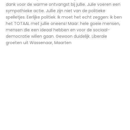
dank voor de warme ontvangst bij jullie. Julie voeren een
sympathieke actie. Jullie zijn niet van de politieke
spelletjes. Eerlijke politiek. Ik moet het echt zeggen: ik ben
het TOTAAL met jullie oneens! Maar: hele goeie mensen,
mensen die een ideaal hebben en voor de sociaal-
democratie willen gaan. Gewoon duidelijk. Liberale
groeten uit Wassenaar, Maarten