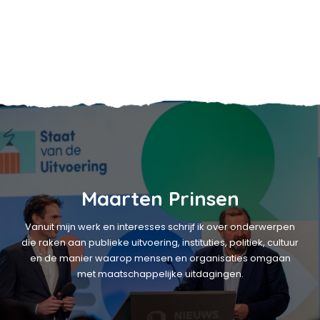
Maarten Prinsen
Vanuit mijn werk en interesses schrijf ik over onderwerpen
die raken aan publieke uitvoering, instituties, politiek, cultuur
en de manier waarop mensen en organisaties omgaan
met maatschappelijke uitdagingen.