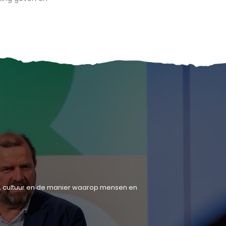
tiek, cultuur en de manier waarop mensen en