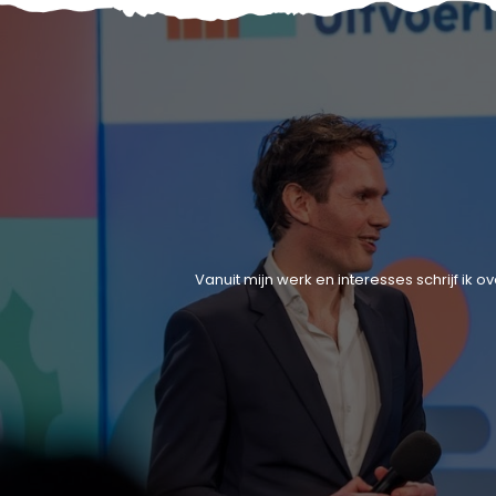
Vanuit mijn werk en interesses schrijf ik 