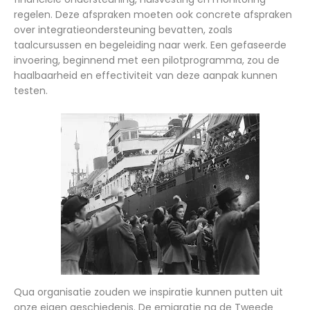
regelen. Deze afspraken moeten ook concrete afspraken
over integratieondersteuning bevatten, zoals
taalcursussen en begeleiding naar werk. Een gefaseerde
invoering, beginnend met een pilotprogramma, zou de
haalbaarheid en effectiviteit van deze aanpak kunnen
testen.
Qua organisatie zouden we inspiratie kunnen putten uit
onze eigen geschiedenis. De emigratie na de Tweede