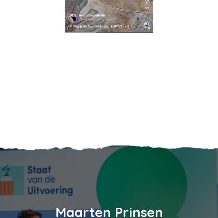
Maarten Prinsen