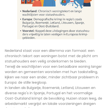
Nederland staat voor een dilemma van formaat: een
chronisch tekort aan woningen botst met de plicht om
statushouders een veilig onderkomen te bieden.
Terwijl de wachtlijsten voor een betaalbare woning langer
worden en gemeenten worstelen met hun taakstelling,
kijken we naar een ander, minder zichtbaar probleem in
Europa: de stille leegloop.
In landen als Bulgarije, Roemenië, Letland, Litouwen en
diverse regio's in Spanje, Portugal en het voormalige
Oost-Duitsland krimpt de bevolking. Huizen staan leeg, de
arbeidsmarkt vergrijst en lokale voorzieningen dreigen