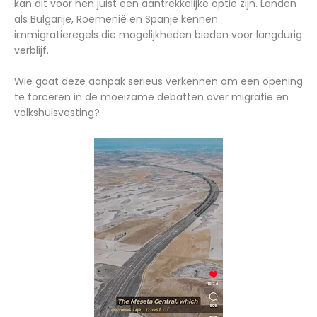
kan dit voor hen juist een aantrekkelijke optie zijn. Landen
als Bulgarije, Roemenië en Spanje kennen
immigratieregels die mogelijkheden bieden voor langdurig
verblijf.
Wie gaat deze aanpak serieus verkennen om een opening
te forceren in de moeizame debatten over migratie en
volkshuisvesting?