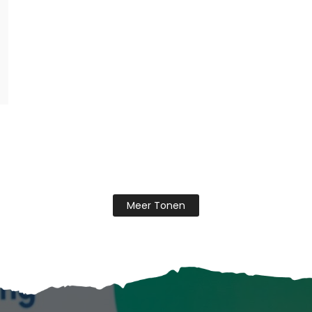
Meer Tonen