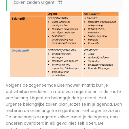
zaken zelden urgent.
Volgens de zogenoemde Eisenhower-matrix kun je
activiteiten verdelen in mate van urgentie en in de mate
van belang. Urgent en belangrijk doe je direct, niet
urgente belangrijke zaken plan je; zet ze in je agenda. Dan
resteren de onbelangrijke urgente en niet urgente zaken.
De onbelangrijke urgente zaken moet je delegeren, aan
anderen overlaten; in elk geval niet zelf doen. De