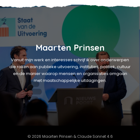
Maarten Prinsen
Vanuit mijn werk en interesses schrijf ik over onderwerpen
die raken aan publieke uitvoering, instituties, politiek, cultuur
en de manier waarop mensen en organisaties omgaan
met maatschappelijke uitdagingen.
© 2026 Maarten Prinsen & Claude Sonnet 4.6