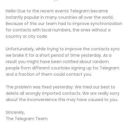
Hello! Due to the recent events Telegram became
instantly popular in many countries all over the world.
Because of this our team had to improve synchronization
for contacts with local numbers, the ones without a
country or city code.
Unfortunately, while trying to improve the contacts sync
we broke it for a short period of time yesterday. As a
result you might have been notified about random
people from different countries signing up for Telegram
and a fraction of them could contact you.
The problem was fixed yesterday. We tried our best to
delete all wrongly imported contacts. We are really sorry
about the inconvenience this may have caused to you.
Sincerely,
The Telegram Team