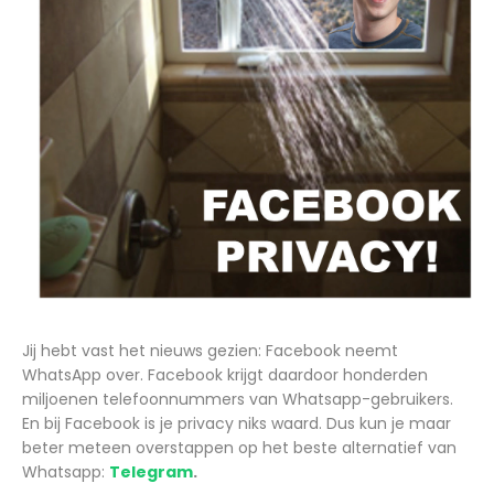
Jij hebt vast het nieuws gezien: Facebook neemt
WhatsApp over. Facebook krijgt daardoor honderden
miljoenen telefoonnummers van Whatsapp-gebruikers.
En bij Facebook is je privacy niks waard. Dus kun je maar
beter meteen overstappen op het beste alternatief van
Whatsapp:
Telegram
.