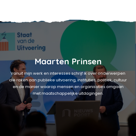
Maarten Prinsen
Vanuit mijn werk en interesses schrijf ik over onderwerpen
die raken aan publieke uitvoering, instituties, politiek, cultuur
en de manier waarop mensen en organisaties omgaan
met maatschappelijke uitdagingen.