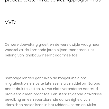
VVD:
De wereldbevolking groeit en de wereldwijde vraag naar
voedsel zal de komende jaren blijven toenemen. Het
belang van landbouw neemt daarmee toe.
Sommige landen gebruiken de mogelijkheid om
migratiestromen los te laten zelfs als middel om Europa
onder druk te zetten. Als we niets veranderen neemt dit
probleem alleen maar toe. Een sterk stijgende Afrikaanse
bevolking en een voortdurende aanwezigheid van
Islamitisch radicalisme in het MiddenOosten en Afrika