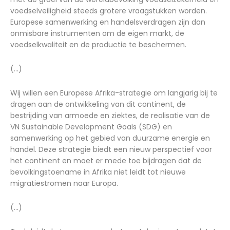
voedselveiligheid steeds grotere vraagstukken worden.
Europese samenwerking en handelsverdragen zijn dan
onmisbare instrumenten om de eigen markt, de
voedselkwaliteit en de productie te beschermen.
(...)
Wij willen een Europese Afrika-strategie om langjarig bij te
dragen aan de ontwikkeling van dit continent, de
bestrijding van armoede en ziektes, de realisatie van de
VN Sustainable Development Goals (SDG) en
samenwerking op het gebied van duurzame energie en
handel. Deze strategie biedt een nieuw perspectief voor
het continent en moet er mede toe bijdragen dat de
bevolkingstoename in Afrika niet leidt tot nieuwe
migratiestromen naar Europa.
(...)