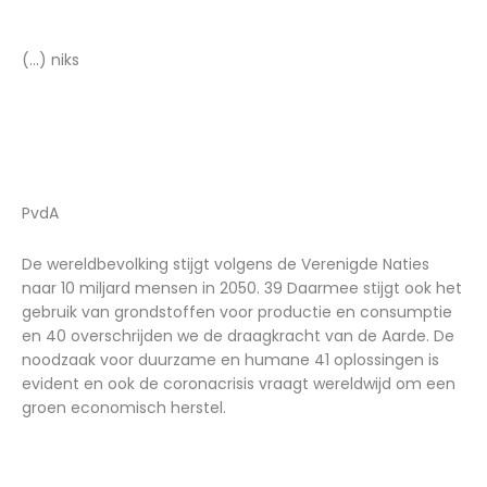
(...) niks
PvdA
De wereldbevolking stijgt volgens de Verenigde Naties
naar 10 miljard mensen in 2050. 39 Daarmee stijgt ook het
gebruik van grondstoffen voor productie en consumptie
en 40 overschrijden we de draagkracht van de Aarde. De
noodzaak voor duurzame en humane 41 oplossingen is
evident en ook de coronacrisis vraagt wereldwijd om een
groen economisch herstel.