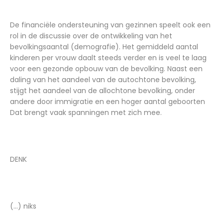
De financiële ondersteuning van gezinnen speelt ook een
rol in de discussie over de ontwikkeling van het
bevolkingsaantal (demografie). Het gemiddeld aantal
kinderen per vrouw daalt steeds verder en is veel te laag
voor een gezonde opbouw van de bevolking. Naast een
daling van het aandeel van de autochtone bevolking,
stijgt het aandeel van de allochtone bevolking, onder
andere door immigratie en een hoger aantal geboorten
Dat brengt vaak spanningen met zich mee.
DENK
(...) niks