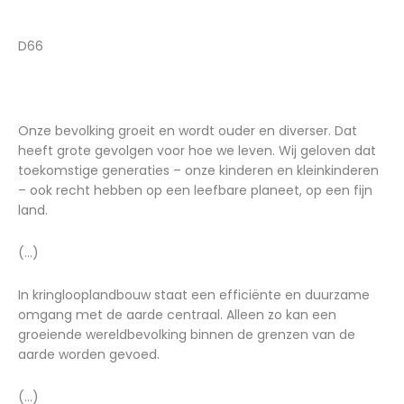
D66
Onze bevolking groeit en wordt ouder en diverser. Dat
heeft grote gevolgen voor hoe we leven. Wij geloven dat
toekomstige generaties – onze kinderen en kleinkinderen
– ook recht hebben op een leefbare planeet, op een fijn
land.
(...)
In kringlooplandbouw staat een efficiënte en duurzame
omgang met de aarde centraal. Alleen zo kan een
groeiende wereldbevolking binnen de grenzen van de
aarde worden gevoed.
(...)