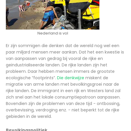
Nederland is vol
Er zijn sommigen die denken dat de wereld nog wel een
paar miljard mensen meer aankan. Dat het een kwestie is
van aanpassen van gedrag bij vooral de rijke en
geïndustrialiseerde landen. De rijke landen zijn het
probleem. Daar hebben mensen immers de grootste
ecologische “footprints”.
Die denkwijze
miskent de
migratie van arme landen met bevolkingsgroei naar de
rijke landen. De immigrant in een rijk en Westers land zal
zich snel aan het lokale consumptiepatroon aanpassen.
Bovendien zijn de problemen van deze tijd - ontbossing,
overbevissing, verdroging enz. - niet beperkt tot de rijke
gebieden in de wereld.
Bevolkingspolitiek