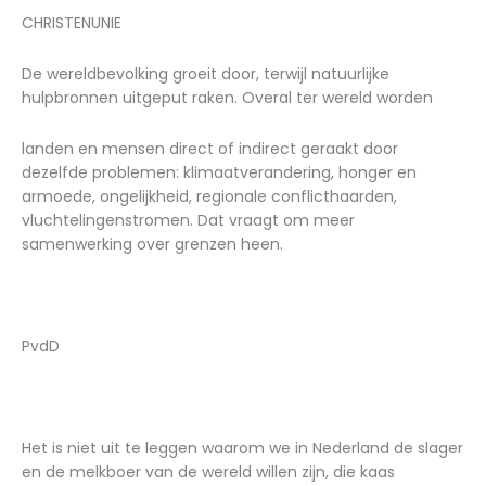
CHRISTENUNIE
De wereldbevolking groeit door, terwijl natuurlijke
hulpbronnen uitgeput raken. Overal ter wereld worden
landen en mensen direct of indirect geraakt door
dezelfde problemen: klimaatverandering, honger en
armoede, ongelijkheid, regionale conflicthaarden,
vluchtelingenstromen. Dat vraagt om meer
samenwerking over grenzen heen.
PvdD
Het is niet uit te leggen waarom we in Nederland de slager
en de melkboer van de wereld willen zijn, die kaas